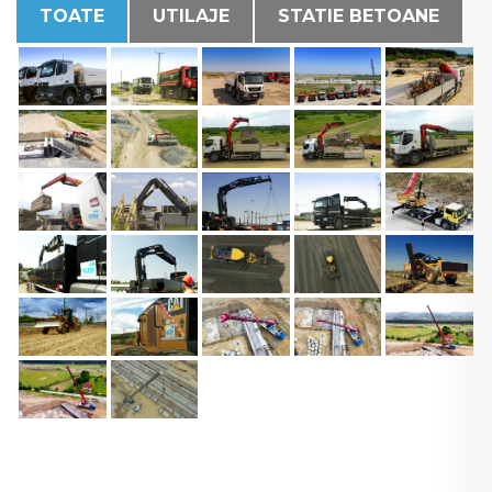
TOATE
UTILAJE
STATIE BETOANE