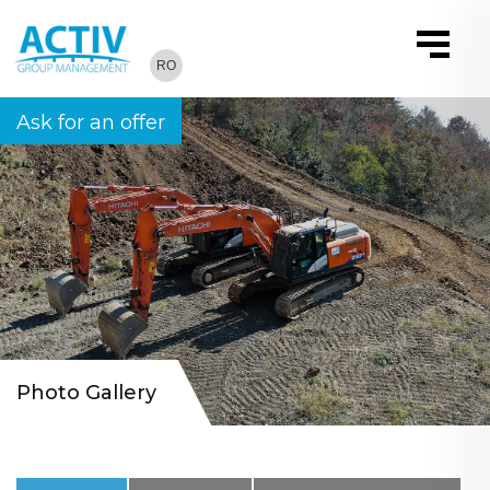
RO
Ask for an offer
Photo Gallery